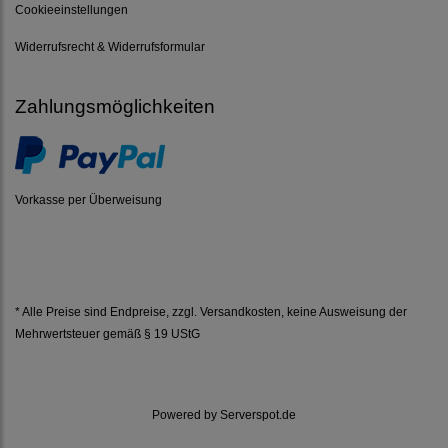
Cookieeinstellungen
Widerrufsrecht & Widerrufsformular
Zahlungsmöglichkeiten
Vorkasse per Überweisung
* Alle Preise sind Endpreise, zzgl.
Versandkosten
, keine Ausweisung der
Mehrwertsteuer gemäß § 19 UStG
Powered by
Serverspot.de