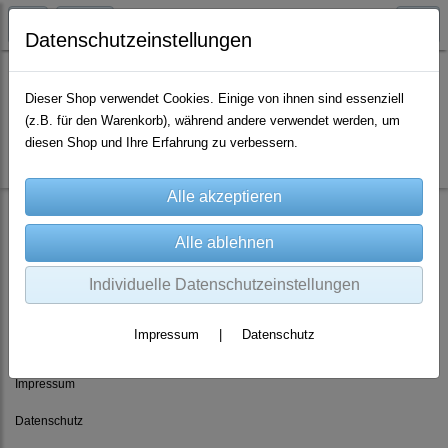
Datenschutzeinstellungen
Dieser Shop verwendet Cookies. Einige von ihnen sind essenziell
(z.B. für den Warenkorb), während andere verwendet werden, um
Es wurden leider keine Produkte gefunden.
diesen Shop und Ihre Erfahrung zu verbessern.
Individuelle Datenschutzeinstellungen
Rechtliches
Impressum
|
Datenschutz
AGB
Impressum
Datenschutz