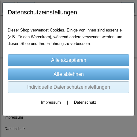
Datenschutzeinstellungen
Dieser Shop verwendet Cookies. Einige von ihnen sind essenziell
(z.B. für den Warenkorb), während andere verwendet werden, um
Es wurden leider keine Produkte gefunden.
diesen Shop und Ihre Erfahrung zu verbessern.
Individuelle Datenschutzeinstellungen
Rechtliches
Impressum
|
Datenschutz
AGB
Impressum
Datenschutz