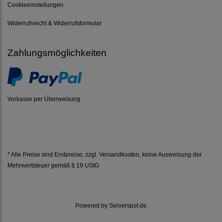
Cookieeinstellungen
Widerrufsrecht & Widerrufsformular
Zahlungsmöglichkeiten
Vorkasse per Überweisung
* Alle Preise sind Endpreise, zzgl.
Versandkosten
, keine Ausweisung der
Mehrwertsteuer gemäß § 19 UStG
Powered by
Serverspot.de