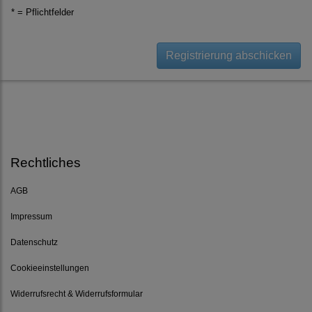
* = Pflichtfelder
Registrierung abschicken
Rechtliches
AGB
Impressum
Datenschutz
Cookieeinstellungen
Widerrufsrecht & Widerrufsformular