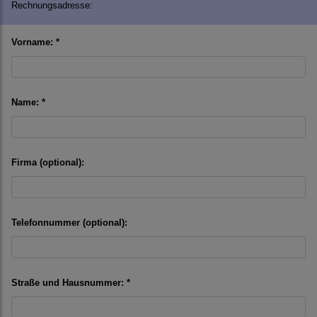
Rechnungsadresse:
Vorname: *
Name: *
Firma (optional):
Telefonnummer (optional):
Straße und Hausnummer: *