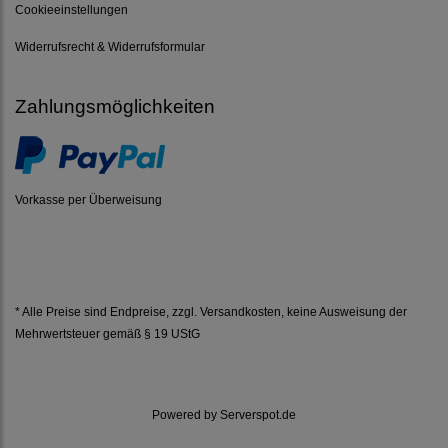
Cookieeinstellungen
Widerrufsrecht & Widerrufsformular
Zahlungsmöglichkeiten
Vorkasse per Überweisung
* Alle Preise sind Endpreise, zzgl.
Versandkosten
, keine Ausweisung der
Mehrwertsteuer gemäß § 19 UStG
Powered by
Serverspot.de