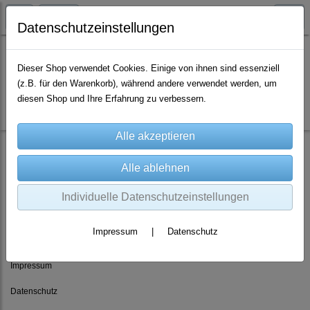
Datenschutzeinstellungen
Dieser Shop verwendet Cookies. Einige von ihnen sind essenziell
(z.B. für den Warenkorb), während andere verwendet werden, um
Es wurden leider keine Produkte gefunden.
diesen Shop und Ihre Erfahrung zu verbessern.
Individuelle Datenschutzeinstellungen
Rechtliches
Impressum
|
Datenschutz
AGB
Impressum
Datenschutz