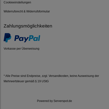
Cookieeinstellungen
Widerrufsrecht & Widerrufsformular
Zahlungsmöglichkeiten
Vorkasse per Überweisung
* Alle Preise sind Endpreise, zzgl.
Versandkosten
, keine Ausweisung der
Mehrwertsteuer gemäß § 19 UStG
Powered by
Serverspot.de