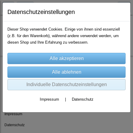
Datenschutzeinstellungen
Dieser Shop verwendet Cookies. Einige von ihnen sind essenziell
(z.B. für den Warenkorb), während andere verwendet werden, um
Es wurden leider keine Produkte gefunden.
diesen Shop und Ihre Erfahrung zu verbessern.
Individuelle Datenschutzeinstellungen
Rechtliches
Impressum
|
Datenschutz
AGB
Impressum
Datenschutz