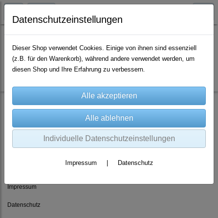
Datenschutzeinstellungen
Dieser Shop verwendet Cookies. Einige von ihnen sind essenziell
(z.B. für den Warenkorb), während andere verwendet werden, um
Es wurden leider keine Produkte gefunden.
diesen Shop und Ihre Erfahrung zu verbessern.
Individuelle Datenschutzeinstellungen
Rechtliches
Impressum
|
Datenschutz
AGB
Impressum
Datenschutz