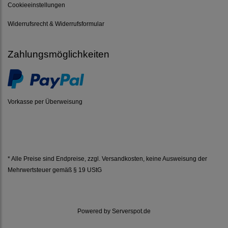
Cookieeinstellungen
Widerrufsrecht & Widerrufsformular
Zahlungsmöglichkeiten
Vorkasse per Überweisung
* Alle Preise sind Endpreise, zzgl.
Versandkosten
, keine Ausweisung der
Mehrwertsteuer gemäß § 19 UStG
Powered by
Serverspot.de