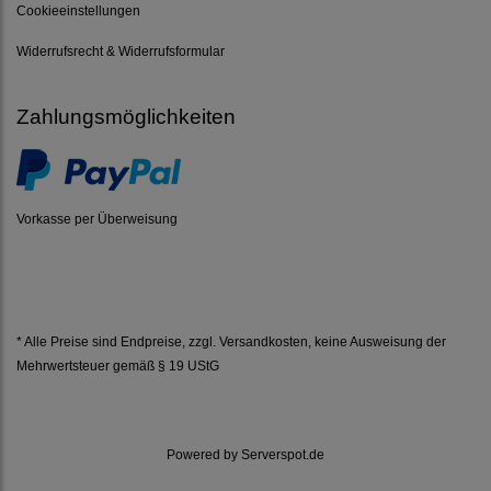
Cookieeinstellungen
Widerrufsrecht & Widerrufsformular
Zahlungsmöglichkeiten
Vorkasse per Überweisung
* Alle Preise sind Endpreise, zzgl.
Versandkosten
, keine Ausweisung der
Mehrwertsteuer gemäß § 19 UStG
Powered by
Serverspot.de