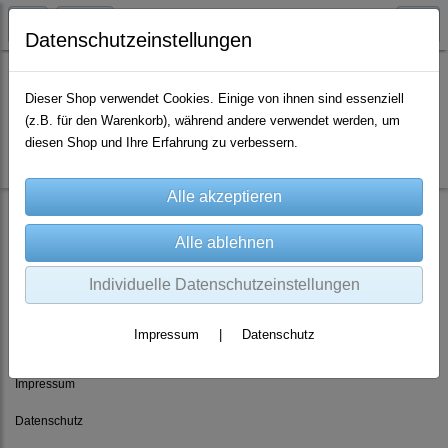
Datenschutzeinstellungen
Dieser Shop verwendet Cookies. Einige von ihnen sind essenziell
(z.B. für den Warenkorb), während andere verwendet werden, um
Es wurden leider keine Produkte gefunden.
diesen Shop und Ihre Erfahrung zu verbessern.
Individuelle Datenschutzeinstellungen
Rechtliches
Impressum
|
Datenschutz
AGB
Impressum
Datenschutz