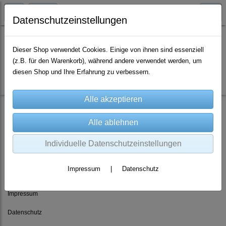
Datenschutzeinstellungen
Dieser Shop verwendet Cookies. Einige von ihnen sind essenziell
(z.B. für den Warenkorb), während andere verwendet werden, um
Es wurden leider keine Produkte gefunden.
diesen Shop und Ihre Erfahrung zu verbessern.
Individuelle Datenschutzeinstellungen
Rechtliches
Impressum
|
Datenschutz
AGB
Impressum
Datenschutz