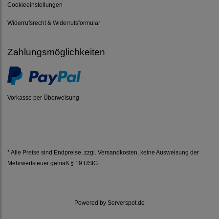
Cookieeinstellungen
Widerrufsrecht & Widerrufsformular
Zahlungsmöglichkeiten
Vorkasse per Überweisung
* Alle Preise sind Endpreise, zzgl.
Versandkosten
, keine Ausweisung der
Mehrwertsteuer gemäß § 19 UStG
Powered by
Serverspot.de