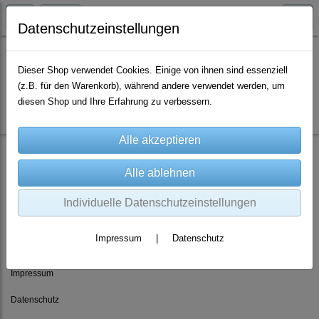
Datenschutzeinstellungen
Dieser Shop verwendet Cookies. Einige von ihnen sind essenziell
(z.B. für den Warenkorb), während andere verwendet werden, um
Es wurden leider keine Produkte gefunden.
diesen Shop und Ihre Erfahrung zu verbessern.
Individuelle Datenschutzeinstellungen
Rechtliches
Impressum
|
Datenschutz
AGB
Impressum
Datenschutz