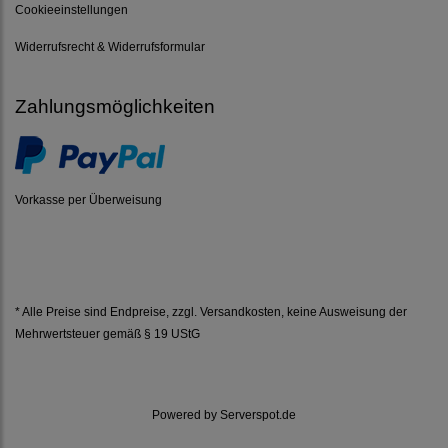
Cookieeinstellungen
Widerrufsrecht & Widerrufsformular
Zahlungsmöglichkeiten
Vorkasse per Überweisung
* Alle Preise sind Endpreise, zzgl.
Versandkosten
, keine Ausweisung der
Mehrwertsteuer gemäß § 19 UStG
Powered by
Serverspot.de