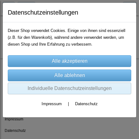
Datenschutzeinstellungen
Dieser Shop verwendet Cookies. Einige von ihnen sind essenziell
(z.B. für den Warenkorb), während andere verwendet werden, um
Es wurden leider keine Produkte gefunden.
diesen Shop und Ihre Erfahrung zu verbessern.
Individuelle Datenschutzeinstellungen
Rechtliches
Impressum
|
Datenschutz
AGB
Impressum
Datenschutz