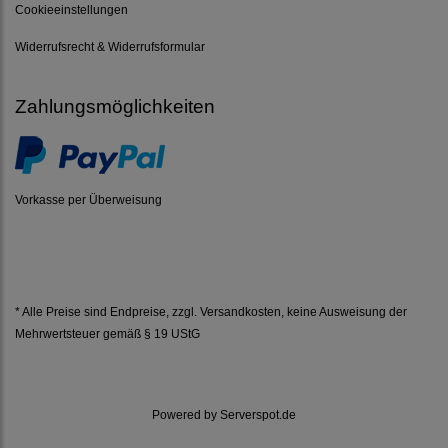
Cookieeinstellungen
Widerrufsrecht & Widerrufsformular
Zahlungsmöglichkeiten
Vorkasse per Überweisung
* Alle Preise sind Endpreise, zzgl.
Versandkosten
, keine Ausweisung der
Mehrwertsteuer gemäß § 19 UStG
Powered by
Serverspot.de