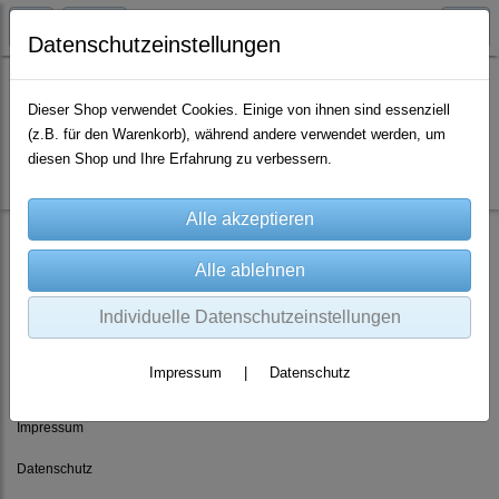
Datenschutzeinstellungen
Dieser Shop verwendet Cookies. Einige von ihnen sind essenziell
(z.B. für den Warenkorb), während andere verwendet werden, um
Es wurden leider keine Produkte gefunden.
diesen Shop und Ihre Erfahrung zu verbessern.
Individuelle Datenschutzeinstellungen
Rechtliches
Impressum
|
Datenschutz
AGB
Impressum
Datenschutz