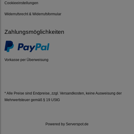
Cookieeinstellungen
Widerrufsrecht & Widerrufsformular
Zahlungsmöglichkeiten
Vorkasse per Überweisung
* Alle Preise sind Endpreise, zzgl.
Versandkosten
, keine Ausweisung der
Mehrwertsteuer gemäß § 19 UStG
Powered by
Serverspot.de