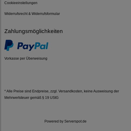
Cookieeinstellungen
Widerrufsrecht & Widerrufsformular
Zahlungsmöglichkeiten
Vorkasse per Überweisung
* Alle Preise sind Endpreise, zzgl.
Versandkosten
, keine Ausweisung der
Mehrwertsteuer gemäß § 19 UStG
Powered by
Serverspot.de