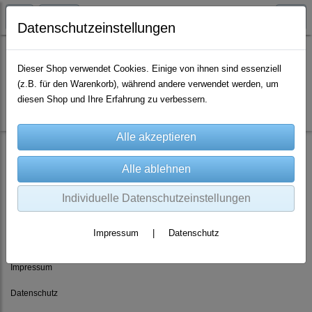
Datenschutzeinstellungen
Dieser Shop verwendet Cookies. Einige von ihnen sind essenziell
(z.B. für den Warenkorb), während andere verwendet werden, um
Es wurden leider keine Produkte gefunden.
diesen Shop und Ihre Erfahrung zu verbessern.
Individuelle Datenschutzeinstellungen
Rechtliches
Impressum
|
Datenschutz
AGB
Impressum
Datenschutz