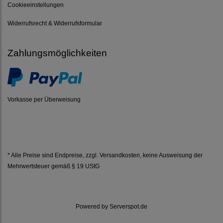
Cookieeinstellungen
Widerrufsrecht & Widerrufsformular
Zahlungsmöglichkeiten
Vorkasse per Überweisung
* Alle Preise sind Endpreise, zzgl.
Versandkosten
, keine Ausweisung der
Mehrwertsteuer gemäß § 19 UStG
Powered by
Serverspot.de