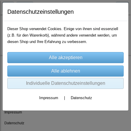
Datenschutzeinstellungen
Dieser Shop verwendet Cookies. Einige von ihnen sind essenziell
(z.B. für den Warenkorb), während andere verwendet werden, um
Es wurden leider keine Produkte gefunden.
diesen Shop und Ihre Erfahrung zu verbessern.
Individuelle Datenschutzeinstellungen
Rechtliches
Impressum
|
Datenschutz
AGB
Impressum
Datenschutz