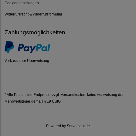
Cookieeinstellungen
Widerrufsrecht & Widerrufsformular
Zahlungsmöglichkeiten
Vorkasse per Überweisung
* Alle Preise sind Endpreise, zzgl.
Versandkosten
, keine Ausweisung der
Mehrwertsteuer gemäß § 19 UStG
Powered by
Serverspot.de