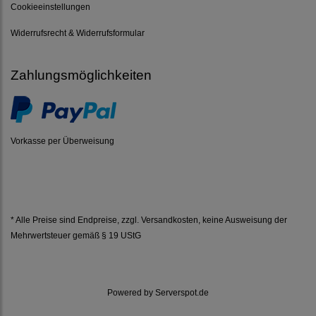
Cookieeinstellungen
Widerrufsrecht & Widerrufsformular
Zahlungsmöglichkeiten
Vorkasse per Überweisung
* Alle Preise sind Endpreise, zzgl.
Versandkosten
, keine Ausweisung der
Mehrwertsteuer gemäß § 19 UStG
Powered by
Serverspot.de