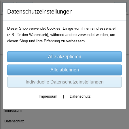
Datenschutzeinstellungen
Dieser Shop verwendet Cookies. Einige von ihnen sind essenziell
(z.B. für den Warenkorb), während andere verwendet werden, um
Es wurden leider keine Produkte gefunden.
diesen Shop und Ihre Erfahrung zu verbessern.
Individuelle Datenschutzeinstellungen
Rechtliches
Impressum
|
Datenschutz
AGB
Impressum
Datenschutz