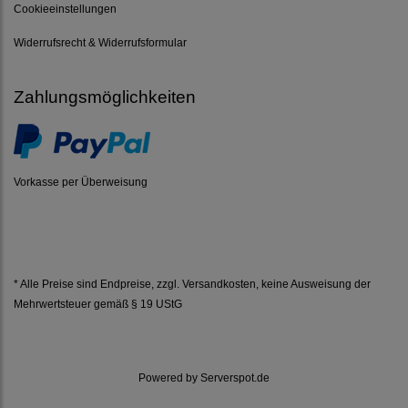
Cookieeinstellungen
Widerrufsrecht & Widerrufsformular
Zahlungsmöglichkeiten
Vorkasse per Überweisung
* Alle Preise sind Endpreise, zzgl.
Versandkosten
, keine Ausweisung der
Mehrwertsteuer gemäß § 19 UStG
Powered by
Serverspot.de