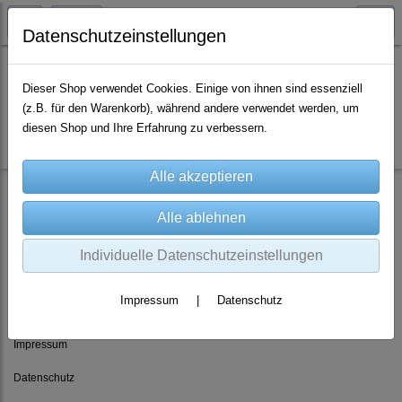
Datenschutzeinstellungen
Dieser Shop verwendet Cookies. Einige von ihnen sind essenziell
(z.B. für den Warenkorb), während andere verwendet werden, um
Es wurden leider keine Produkte gefunden.
diesen Shop und Ihre Erfahrung zu verbessern.
Individuelle Datenschutzeinstellungen
Rechtliches
Impressum
|
Datenschutz
AGB
Impressum
Datenschutz